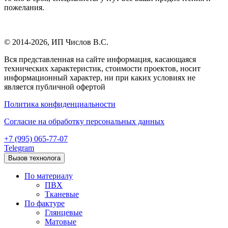
пожелания.
© 2014-2026,
ИП Числов В.С.
Вся представленная на сайте информация, касающаяся
технических характеристик, стоимости проектов, носит
информационный характер, ни при каких условиях не
является публичной офертой
Политика конфиденциальности
Согласие на обработку персональных данных
+7 (995) 065-77-07
Telegram
Вызов технолога
По материалу
ПВХ
Тканевые
По фактуре
Глянцевые
Матовые