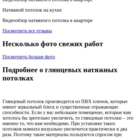
Натяжной потолок на кухне
Видеообзор натяжного потолка в квартире
Посмотреть все отзывы
Несколько фото свежих работ
Посмотреть больше фото
Подробнее о глянцевых натяжных
потолках
Глянцевый потолок производится из ПВХ пленок, которые
имеют зеркальный блеск и существенные отражающие
способности. Если у вас небольшое помещение, которые вам
хотелось бы зрительно увеличить, то глянцевые потолки – это
именно то, что вам необходимо. При установке таких
потолков комната визуально увеличится практически в два
раза. Поэтому такие материалы пользуются спросом при