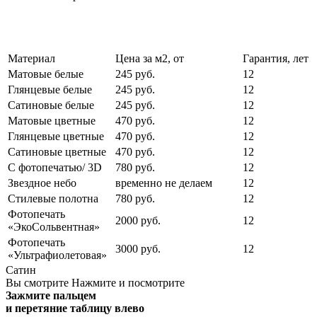
Материал
Цена за м2, от
Гарантия, лет
Матовые белые
245 руб.
12
Глянцевые белые
245 руб.
12
Сатиновые белые
245 руб.
12
Матовые цветные
470 руб.
12
Глянцевые цветные
470 руб.
12
Сатиновые цветные
470 руб.
12
С фотопечатью/ 3D
780 руб.
12
Звездное небо
временно не делаем
12
Стилевые полотна
780 руб.
12
Фотопечать
2000 руб.
12
«ЭкоСольвентная»
Фотопечать
3000 руб.
12
«Ультрафиолетовая»
Сатин
Вы смотрите
Нажмите и посмотрите
Зажмите пальцем
и перетяние таблицу влево