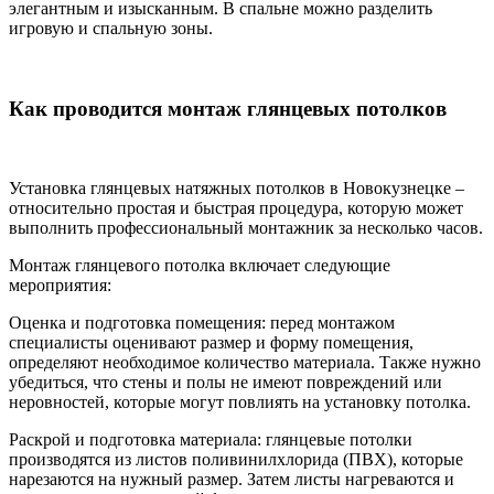
элегантным и изысканным. В спальне можно разделить
игровую и спальную зоны.
Как проводится монтаж глянцевых потолков
Установка глянцевых натяжных потолков в Новокузнецке –
относительно простая и быстрая процедура, которую может
выполнить профессиональный монтажник за несколько часов.
Монтаж глянцевого потолка включает следующие
мероприятия:
Оценка и подготовка помещения: перед монтажом
специалисты оценивают размер и форму помещения,
определяют необходимое количество материала. Также нужно
убедиться, что стены и полы не имеют повреждений или
неровностей, которые могут повлиять на установку потолка.
Раскрой и подготовка материала: глянцевые потолки
производятся из листов поливинилхлорида (ПВХ), которые
нарезаются на нужный размер. Затем листы нагреваются и