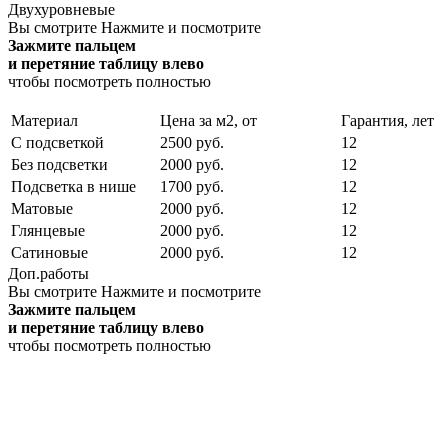
Двухуровневые
Вы смотрите
Нажмите и посмотрите
Зажмите пальцем
и перетяние таблицу влево
чтобы посмотреть полностью
Материал
Цена за м2, от
Гарантия, лет
С подсветкой
2500 руб.
12
Без подсветки
2000 руб.
12
Подсветка в нише
1700 руб.
12
Матовые
2000 руб.
12
Глянцевые
2000 руб.
12
Сатиновые
2000 руб.
12
Доп.работы
Вы смотрите
Нажмите и посмотрите
Зажмите пальцем
и перетяние таблицу влево
чтобы посмотреть полностью