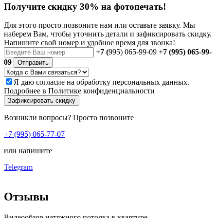
Получите скидку 30% на фотопечать!
Для этого просто позвоните нам или оставьте заявку. Мы
наберем Вам, чтобы уточнить детали и зафиксировать скидку.
Напишите свой номер и удобное время для звонка!
+7 (
995) 065-99-09
+7 (995) 065-99-
09
Отправить
Я даю
согласие
на обработку персональных данных.
Подробнее в
Политике конфиденциальности
Зафиксировать скидку
Возникли вопросы? Просто позвоните
+7 (995) 065-77-07
или напишите
Telegram
Отзывы
Видеообзор натяжного потолка в квартире