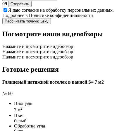
09
Отправить
Я даю
согласие
на обработку персональных данных.
Подробнее в
Политике конфиденциальности
Рассчитать точную цену
Посмотрите наши видеообзоры
Нажмите и посмотрите видеообзор
Нажмите и посмотрите видеообзор
Нажмите и посмотрите видеообзор
Готовые решения
Глянцевый натяжной потолок в ванной S= 7 м2
№ 60
Площадь
2
7 м
Цвет
белый
Обработка угла