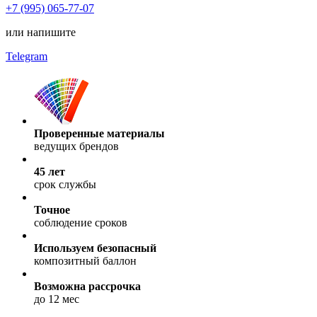
+7 (995) 065-77-07
или напишите
Telegram
Проверенные материалы
ведущих брендов
45 лет
срок службы
Точное
соблюдение сроков
Используем безопасный
композитный баллон
Возможна рассрочка
до 12 мес