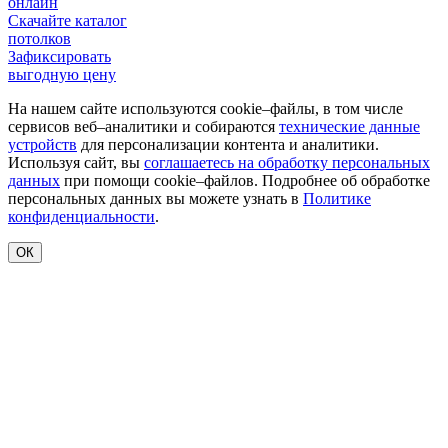
онлайн
Скачайте каталог
потолков
Зафиксировать
выгодную цену
На нашем сайте используются cookie–файлы, в том числе
сервисов веб–аналитики и собираются
технические данные
устройств
для персонализации контента и аналитики.
Используя сайт, вы
соглашаетесь на обработку персональных
данных
при помощи cookie–файлов. Подробнее об обработке
персональных данных вы можете узнать в
Политике
конфиденциальности
.
ОК