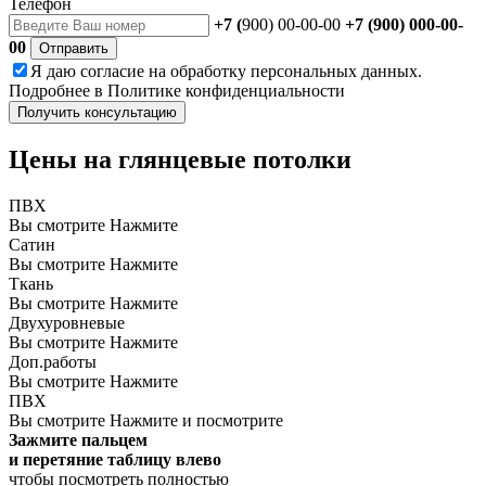
Телефон
+7 (
900) 00-00-00
+7 (900) 000-00-
00
Отправить
Я даю
согласие
на обработку персональных данных.
Подробнее в
Политике конфиденциальности
Получить консультацию
Цены на глянцевые потолки
ПВХ
Вы смотрите
Нажмите
Сатин
Вы смотрите
Нажмите
Ткань
Вы смотрите
Нажмите
Двухуровневые
Вы смотрите
Нажмите
Доп.работы
Вы смотрите
Нажмите
ПВХ
Вы смотрите
Нажмите и посмотрите
Зажмите пальцем
и перетяние таблицу влево
чтобы посмотреть полностью