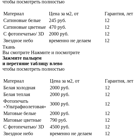
чтобы посмотреть полностью
Материал
Цена за м2, от
Гарантия, лет
Сатиновые белые
245 руб.
12
Сатиновые цветные
470 руб.
12
С фотопечатью/ 3D
2000 руб.
12
Звездное небо
временно не делаем
12
Ткань
Вы смотрите
Нажмите и посмотрите
Зажмите пальцем
и перетяние таблицу влево
чтобы посмотреть полностью
Материал
Цена за м2, от
Гарантия, лет
Белая холодная
2000 руб.
12
Белая теплая
2000 руб.
12
Фотопечать
3000 руб.
12
«Ультрафиолетовая»
Матовые белые
2000 руб.
12
Матовые цветные
790 руб.
12
С фотопечатью/ 3D
4500 руб.
12
Звездное небо
временно не делаем
12