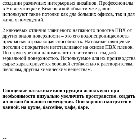
создании различных интерьерных дизайнов. Профессионалы
в Новокузнецке и Кемеровской области уже давно
используют такие потолки как для больших офисов, так и для
жилых помещений.
2 ключевых отличия глянцевого натяжного полотна ПВХ от
других видов поверхности – это его водонепроницаемость,
прекрасная отражающая способность. Натяжные глянцевые
потолки с покрытием изготавливают на основе ПВХ пленок.
По структуре они напоминают полиэтилен с гладкой
зеркальной поверхностью. Используемое для их производства
сырье характеризуется хорошей стойкостью к растворителям,
щелочам, другим химическим веществам.
Глянцевые натяжные конструкции используют при
необходимости визуально увеличить пространство, создать
иллюзию большого помещения. Они хорошо смотрятся в
ванной, на кухне, бассейне, кафе, баре.