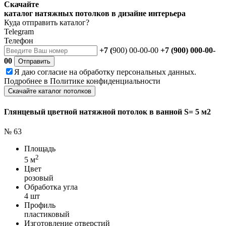
Скачайте
каталог натяжных потолков в дизайне интерьера
Куда отправить каталог?
Telegram
Телефон
+7 (
900) 00-00-00
+7 (900) 000-00-
00
Отправить
Я даю
согласие
на обработку персональных данных.
Подробнее в
Политике конфиденциальности
Скачайте каталог потолков
Глянцевый цветной натяжной потолок в ванной S= 5 м2
№ 63
Площадь
2
5 м
Цвет
розовый
Обработка угла
4 шт
Профиль
пластиковый
Изготовление отверстий