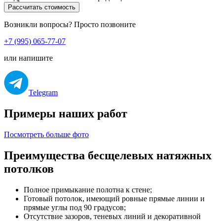
Рассчитать стоимость
Возникли вопросы? Просто позвоните
+7 (995) 065-77-07
или напишите
Telegram
Примеры наших работ
Посмотреть больше фото
Преимущества бесщелевых натяжных
потолков
Полное примыкание полотна к стене;
Готовый потолок, имеющий ровные прямые линии и
прямые углы под 90 градусов;
Отсутствие зазоров, теневых линий и декоративной