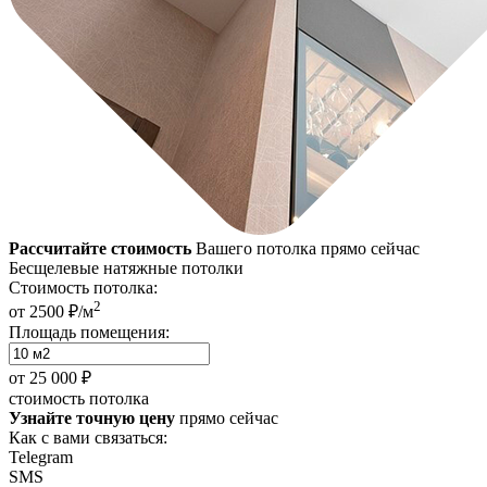
Рассчитайте стоимость
Вашего потолка прямо сейчас
Бесщелевые натяжные потолки
Стоимость потолка:
2
от 2500 ₽/м
Площадь помещения:
от
25 000 ₽
стоимость потолка
Узнайте точную цену
прямо сейчас
Как с вами связаться:
Telegram
SMS