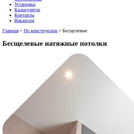
Установка
Калькулятор
Контакты
Вакансии
Главная
>
По конструкции
>
Бесщелевые
Бесщелевые натяжные потолки