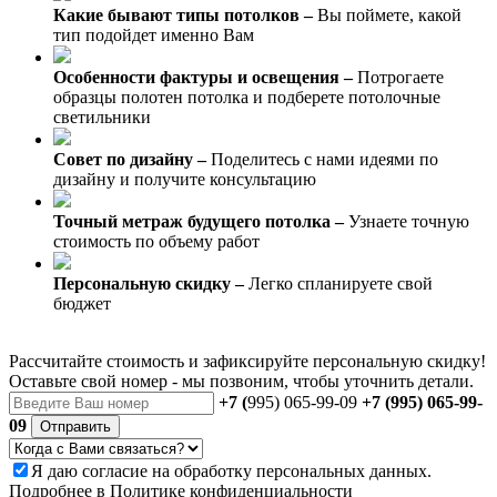
Какие бывают типы потолков –
Вы поймете, какой
тип подойдет именно Вам
Особенности фактуры и освещения –
Потрогаете
образцы полотен потолка и подберете потолочные
светильники
Совет по дизайну –
Поделитесь с нами идеями по
дизайну и получите консультацию
Точный метраж будущего потолка –
Узнаете точную
стоимость по объему работ
Персональную скидку –
Легко спланируете свой
бюджет
Рассчитайте стоимость и зафиксируйте персональную скидку!
Оставьте свой номер - мы позвоним, чтобы уточнить детали.
+7 (
995) 065-99-09
+7 (995) 065-99-
09
Отправить
Я даю
согласие
на обработку персональных данных.
Подробнее в
Политике конфиденциальности