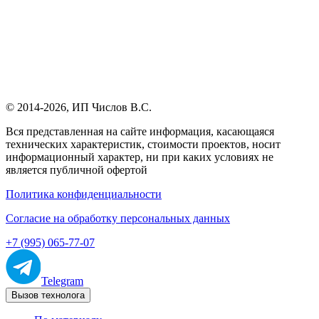
© 2014-2026,
ИП Числов В.С.
Вся представленная на сайте информация, касающаяся
технических характеристик, стоимости проектов, носит
информационный характер, ни при каких условиях не
является публичной офертой
Политика конфиденциальности
Согласие на обработку персональных данных
+7 (995) 065-77-07
Telegram
Вызов технолога