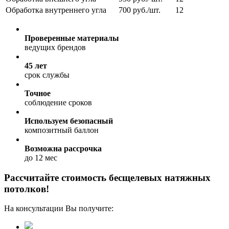
Обработка внутреннего угла
700
руб./шт.
12
Проверенные материалы
ведущих брендов
45 лет
срок службы
Точное
соблюдение сроков
Используем безопасный
композитный баллон
Возможна рассрочка
до 12 мес
Рассчитайте стоимость бесщелевых натяжных
потолков!
На консультации Вы получите: