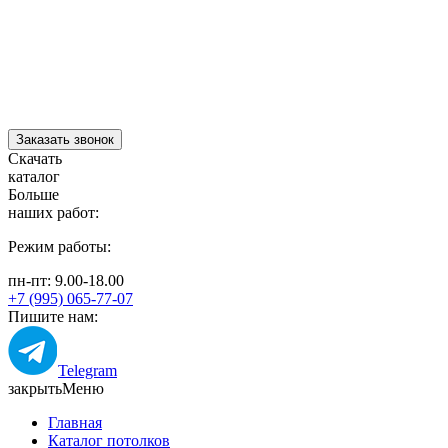
Заказать звонок
Скачать
каталог
Больше
наших работ:
Режим работы:
пн-пт: 9.00-18.00
+7 (995) 065-77-07
Пишите нам:
Telegram
закрыть
Меню
Главная
Каталог потолков