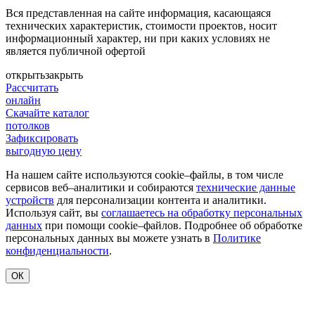
Вся представленная на сайте информация, касающаяся
технических характеристик, стоимости проектов, носит
информационный характер, ни при каких условиях не
является публичной офертой
открыть
закрыть
Рассчитать
онлайн
Скачайте каталог
потолков
Зафиксировать
выгодную цену
На нашем сайте используются cookie–файлы, в том числе
сервисов веб–аналитики и собираются
технические данные
устройств
для персонализации контента и аналитики.
Используя сайт, вы
соглашаетесь на обработку персональных
данных
при помощи cookie–файлов. Подробнее об обработке
персональных данных вы можете узнать в
Политике
конфиденциальности
.
ОК