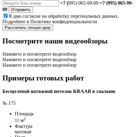
+7 (
995) 065-99-09
+7 (995) 065-99-
09
Отправить
Я даю
согласие
на обработку персональных данных.
Подробнее в
Политике конфиденциальности
Рассчитать точную цену
Посмотрите наши видеообзоры
Нажмите и посмотрите видеообзор
Нажмите и посмотрите видеообзор
Нажмите и посмотрите видеообзор
Примеры готовых работ
Бесщелевой натяжной потолок KRAAB в спальню
№ 175
Площадь
2
11 м
Фактура
матовая